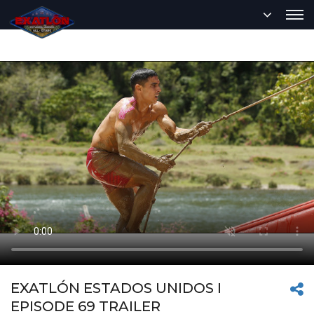
EXATLÓN ESTADOS UNIDOS I
EPISODE 69 TRAILER