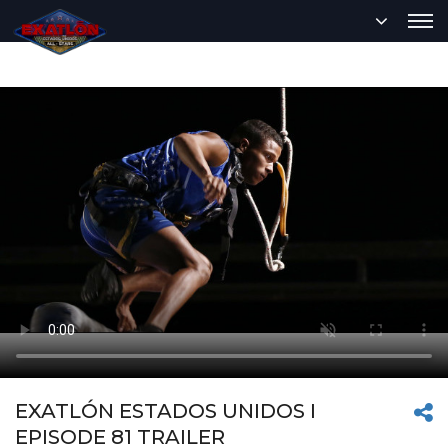
EXATLÓN ESTADOS UNIDOS I
EPISODE 81 TRAILER