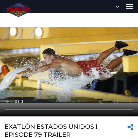
EXATLÓN ESTADOS UNIDOS I
EPISODE 79 TRAILER