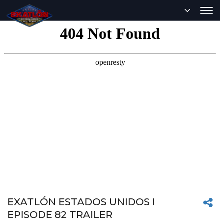
EXATLÓN ESTADOS UNIDOS I
EPISODE 82 TRAILER