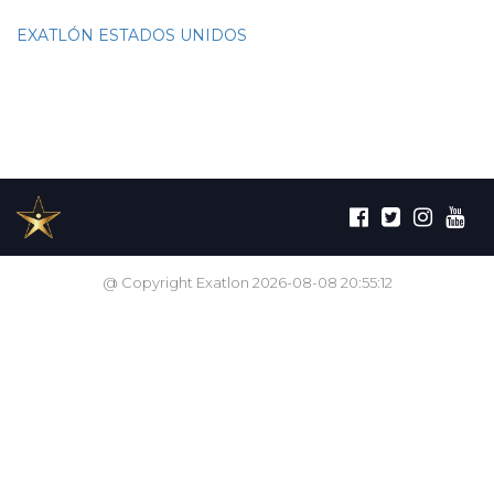
EXATLÓN ESTADOS UNIDOS
@ Copyright Exatlon 2026-08-08 20:55:12