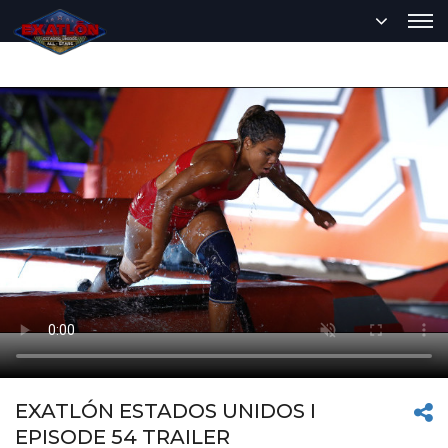
EXATLÓN ESTADOS UNIDOS I
EPISODE 54 TRAILER