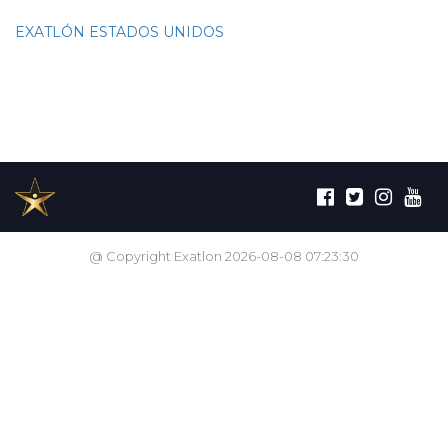
EXATLÓN ESTADOS UNIDOS
@ Copyright Exatlon 2026-08-08 07:23:30