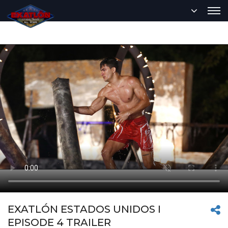
EXATLÓN ESTADOS UNIDOS I
EPISODE 4 TRAILER