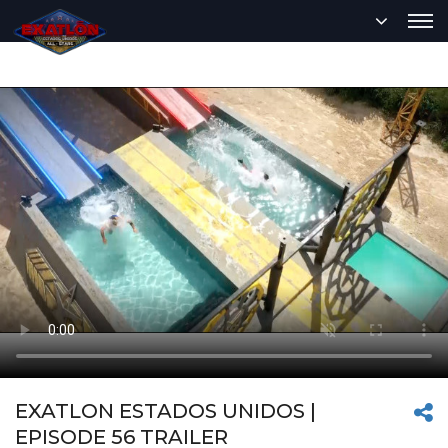
EXATLON ESTADOS UNIDOS |
EPISODE 56 TRAILER