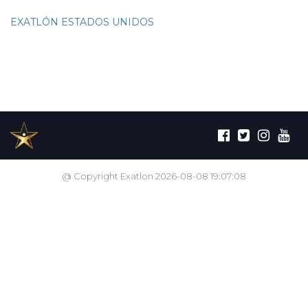
EXATLÓN ESTADOS UNIDOS
@ Copyright Exatlon 2026-08-08 19:07:08