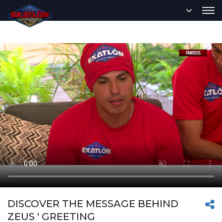
DISCOVER THE MESSAGE BEHIND
ZEUS ' GREETING